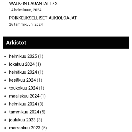
WALK-IN LAUANTAI 17.2.
14 helmikuun, 2024
POIKKEUKSELLISET AUKIOLOAJAT
26 tammikuun, 2024
Arkistot
helmikuu 2025
(1)
lokakuu 2024
(1)
heinäkuu 2024
(1)
kesäkuu 2024
(1)
toukokuu 2024
(1)
maaliskuu 2024
(1)
helmikuu 2024
(3)
tammikuu 2024
(5)
joulukuu 2023
(3)
marraskuu 2023
(5)