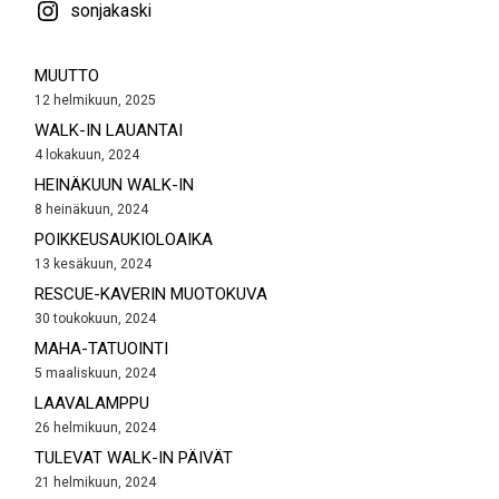
sonjakaski
MUUTTO
12 helmikuun, 2025
WALK-IN LAUANTAI
4 lokakuun, 2024
HEINÄKUUN WALK-IN
8 heinäkuun, 2024
POIKKEUSAUKIOLOAIKA
13 kesäkuun, 2024
RESCUE-KAVERIN MUOTOKUVA
30 toukokuun, 2024
MAHA-TATUOINTI
5 maaliskuun, 2024
LAAVALAMPPU
26 helmikuun, 2024
TULEVAT WALK-IN PÄIVÄT
21 helmikuun, 2024