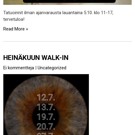
Tatuoinnit ilman ajanvarausta lauantaina 5.10. klo 11-17,
tervetuloa!
Read More »
HEINÄKUUN WALK-IN
Ei kommentteja
|
Uncategorized