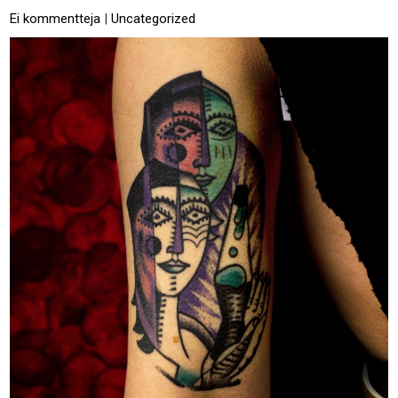
Ei kommentteja
|
Uncategorized