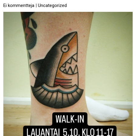
Ei kommentteja
|
Uncategorized