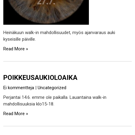
Heinäkuun walk-in mahdollisuudet, myös ajanvaraus auki
kyseisille päiville.
Read More »
POIKKEUSAUKIOLOAIKA
Ei kommentteja
|
Uncategorized
Perjantai 14.6. emme ole paikalla. Lauantaina walk-in
mahdollisuuksia klo15-18.
Read More »