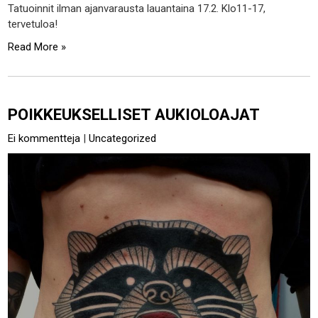
Tatuoinnit ilman ajanvarausta lauantaina 17.2. Klo11-17,
tervetuloa!
Read More »
POIKKEUKSELLISET AUKIOLOAJAT
Ei kommentteja
|
Uncategorized