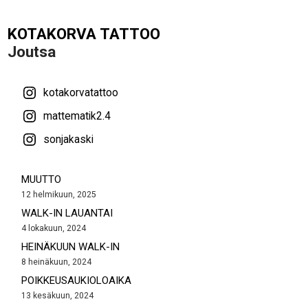
KOTAKORVA TATTOO
Joutsa
kotakorvatattoo
mattematik2.4
sonjakaski
MUUTTO
12 helmikuun, 2025
WALK-IN LAUANTAI
4 lokakuun, 2024
HEINÄKUUN WALK-IN
8 heinäkuun, 2024
POIKKEUSAUKIOLOAIKA
13 kesäkuun, 2024