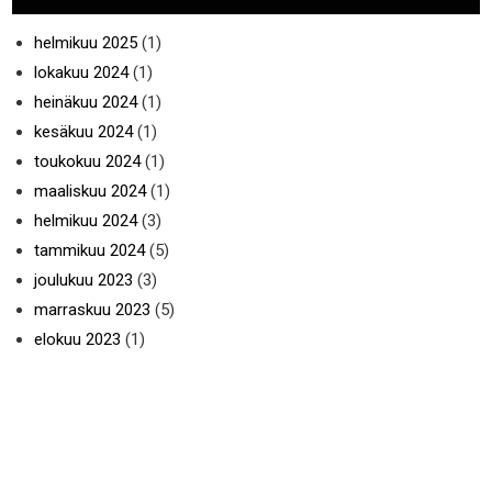
helmikuu 2025
(1)
lokakuu 2024
(1)
heinäkuu 2024
(1)
kesäkuu 2024
(1)
toukokuu 2024
(1)
maaliskuu 2024
(1)
helmikuu 2024
(3)
tammikuu 2024
(5)
joulukuu 2023
(3)
marraskuu 2023
(5)
elokuu 2023
(1)