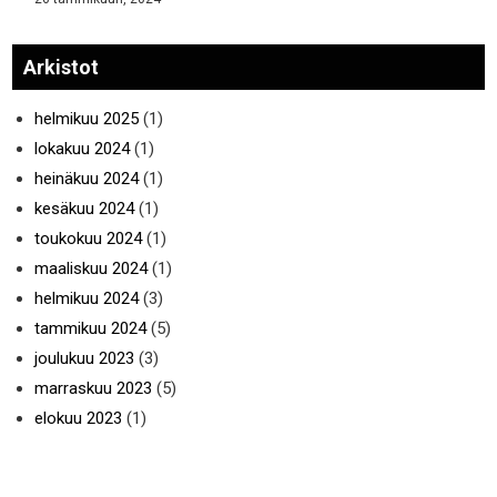
Arkistot
helmikuu 2025
(1)
lokakuu 2024
(1)
heinäkuu 2024
(1)
kesäkuu 2024
(1)
toukokuu 2024
(1)
maaliskuu 2024
(1)
helmikuu 2024
(3)
tammikuu 2024
(5)
joulukuu 2023
(3)
marraskuu 2023
(5)
elokuu 2023
(1)