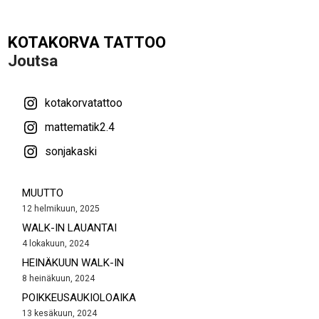
KOTAKORVA TATTOO
Joutsa
kotakorvatattoo
mattematik2.4
sonjakaski
MUUTTO
12 helmikuun, 2025
WALK-IN LAUANTAI
4 lokakuun, 2024
HEINÄKUUN WALK-IN
8 heinäkuun, 2024
POIKKEUSAUKIOLOAIKA
13 kesäkuun, 2024