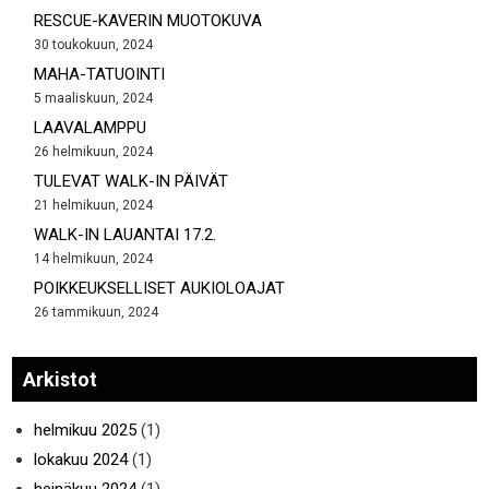
RESCUE-KAVERIN MUOTOKUVA
30 toukokuun, 2024
MAHA-TATUOINTI
5 maaliskuun, 2024
LAAVALAMPPU
26 helmikuun, 2024
TULEVAT WALK-IN PÄIVÄT
21 helmikuun, 2024
WALK-IN LAUANTAI 17.2.
14 helmikuun, 2024
POIKKEUKSELLISET AUKIOLOAJAT
26 tammikuun, 2024
Arkistot
helmikuu 2025
(1)
lokakuu 2024
(1)